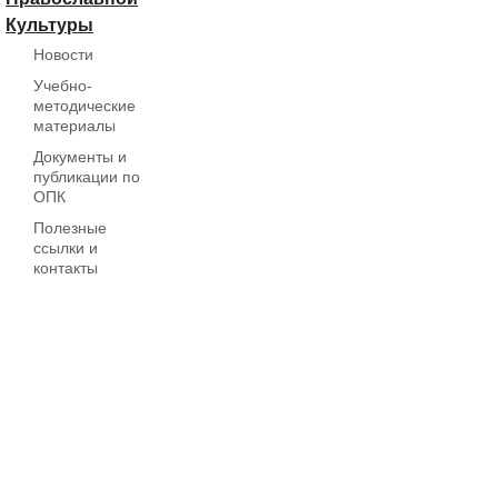
Культуры
Новости
Учебно-
методические
материалы
Документы и
публикации по
ОПК
Полезные
ссылки и
контакты