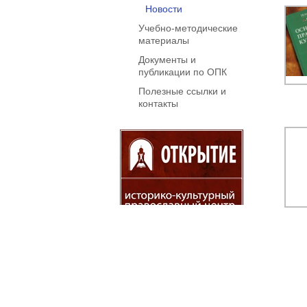
Новости
Учебно-методические
материалы
Документы и
публикации по ОПК
Полезные ссылки и
контакты