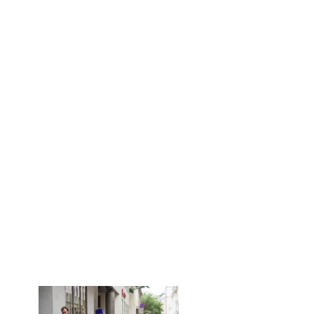
Случайное фото