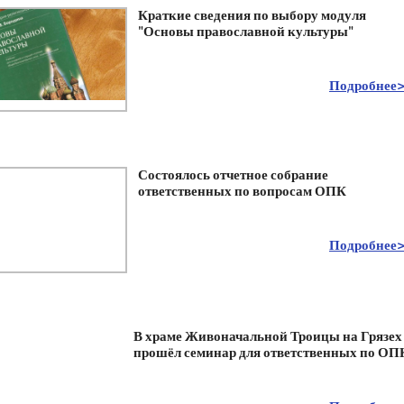
Краткие сведения по выбору модуля
"Основы православной культуры"
Подробнее
Состоялось отчетное собрание
ответственных по вопросам ОПК
Подробнее
В храме Живоначальной Троицы на Грязех
прошёл семинар для ответственных по ОП