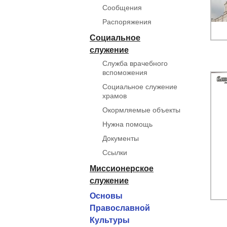
Сообщения
Распоряжения
Социальное
служение
Служба врачебного
вспоможения
Социальное служение
храмов
Окормляемые объекты
Нужна помощь
Документы
Ссылки
Миссионерское
служение
Основы
Православной
Культуры