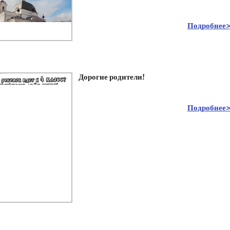
Подробнее
Дорогие родители!
Подробнее