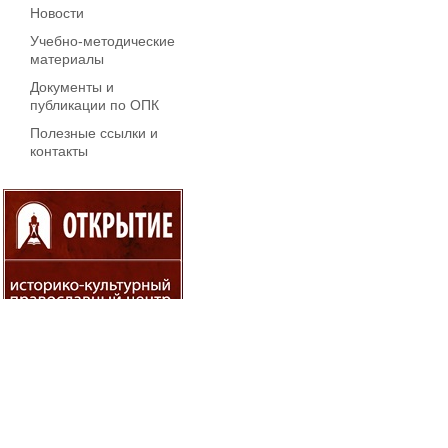
Новости
Учебно-методические
материалы
Документы и
публикации по ОПК
Полезные ссылки и
контакты