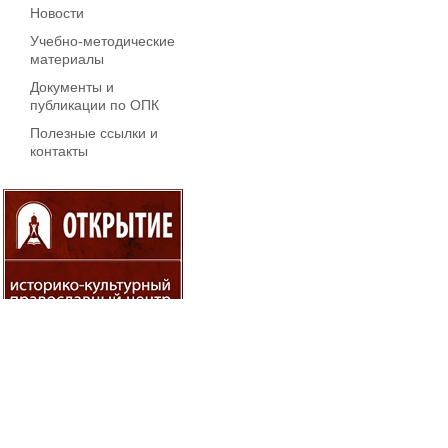
Новости
Учебно-методические
материалы
Документы и
публикации по ОПК
Полезные ссылки и
контакты