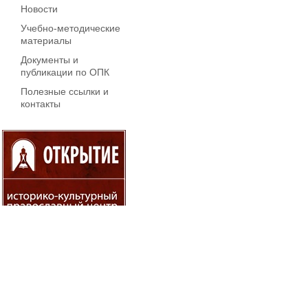
Новости
Учебно-методические
материалы
Документы и
публикации по ОПК
Полезные ссылки и
контакты