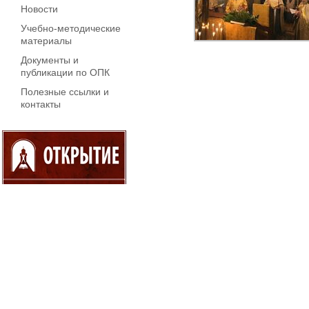
Новости
Учебно-методические
материалы
Документы и
публикации по ОПК
Полезные ссылки и
контакты