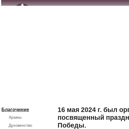
16 мая 2024 г. был ор
Благочиние
посвященный праздн
Храмы
Победы.
Духовенство