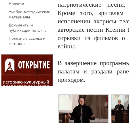
патриотические песни
Новости
Кроме того, зрителям
Учебно-методические
материалы
исполнении актрисы теа
Документы и
авторские песни Ксении 
публикации по ОПК
отрывки из фильмов о 
Полезные ссылки и
контакты
войны.
В завершение программ
палатам и раздали ран
приходом.