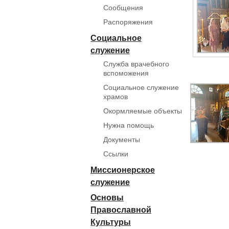
Сообщения
Распоряжения
Социальное
служение
Служба врачебного
вспоможения
Социальное служение
храмов
Окормляемые объекты
Нужна помощь
Документы
Ссылки
Миссионерское
служение
Основы
Православной
Культуры