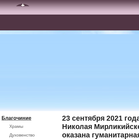
23 сентября 2021 год
Благочиние
Николая Мирликийск
Храмы
оказана гуманитарн
Духовенство