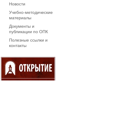
Новости
Учебно-методические
материалы
Документы и
публикации по ОПК
Полезные ссылки и
контакты