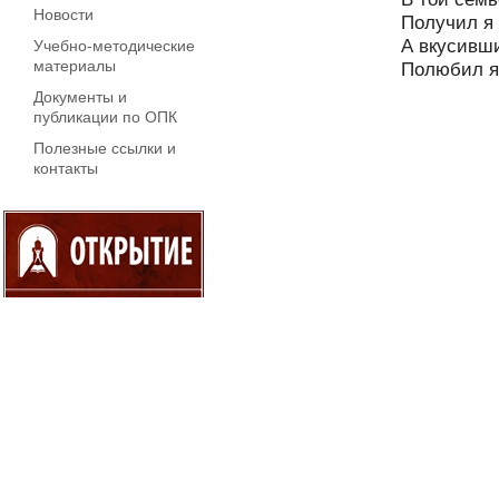
Новости
Получил я 
А вкусивши
Учебно-методические
материалы
Полюбил я
Документы и
публикации по ОПК
Полезные ссылки и
контакты