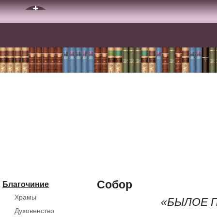
Собор
Благочиние
Храмы
«БЫЛОЕ 
Духовенство