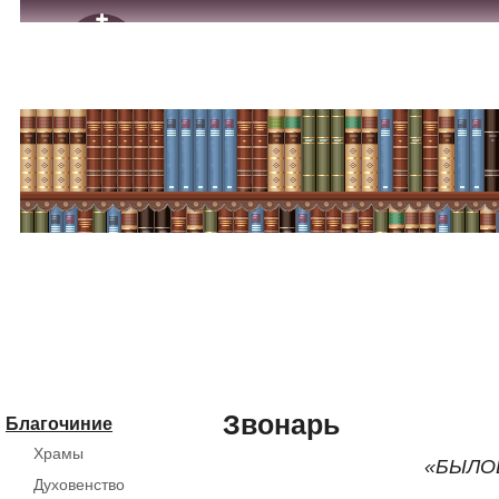
Звонарь
Благочиние
Храмы
«БЫЛО
Духовенство