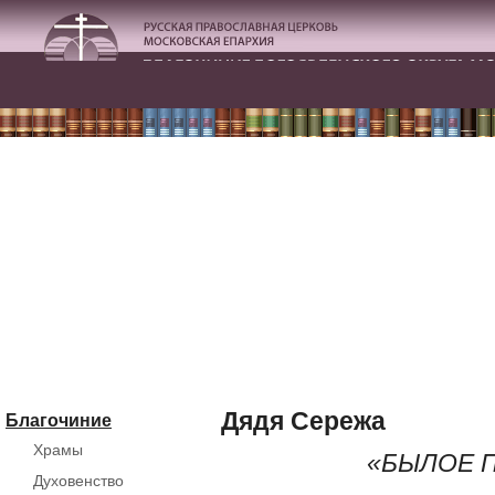
Дядя Сережа
Благочиние
Храмы
«БЫЛОЕ 
Духовенство