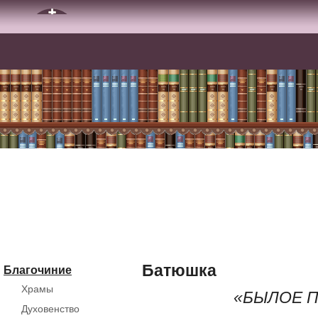
Батюшка
Благочиние
Храмы
«БЫЛОЕ 
Духовенство