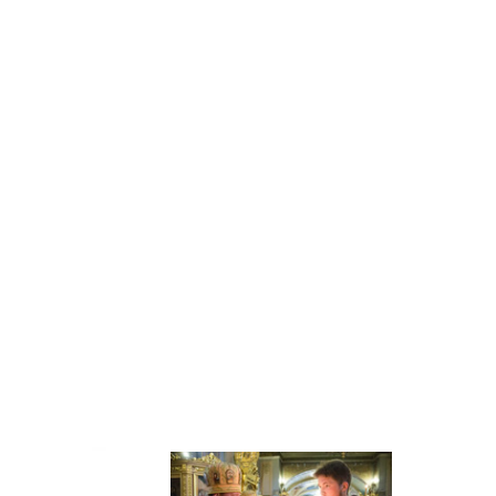
Случайное фото