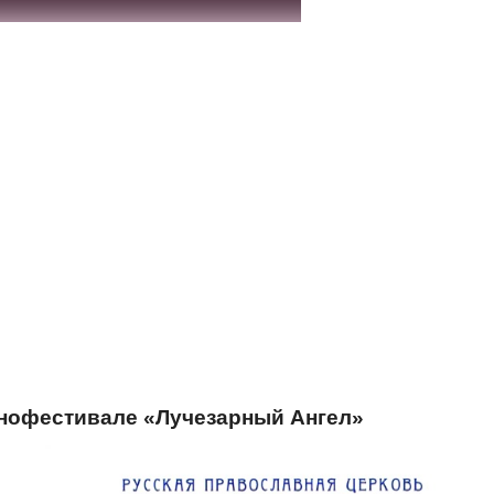
инофестивале «Лучезарный Ангел»