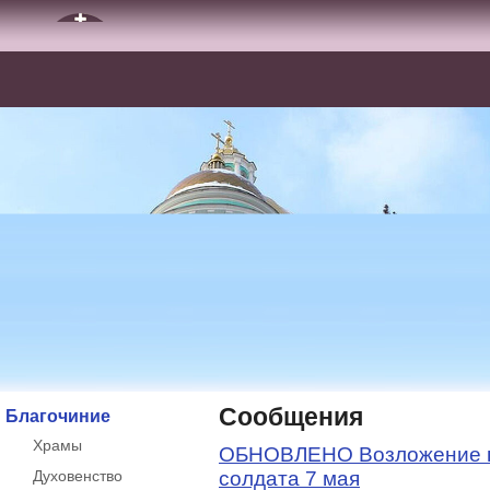
Сообщения
Благочиние
Храмы
ОБНОВЛЕНО Возложение ве
Духовенство
солдата 7 мая